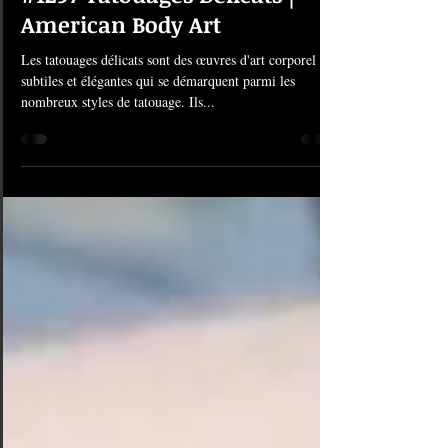
#1297 Tatouages Délicats |
American Body Art
Les tatouages délicats sont des œuvres d'art corporel
subtiles et élégantes qui se démarquent parmi les
nombreux styles de tatouage. Ils...