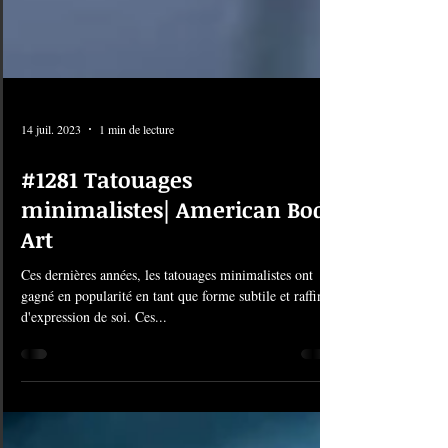
14 juil. 2023
1 min de lecture
#1281 Tatouages
minimalistes| American Body
Art
Ces dernières années, les tatouages ​​minimalistes ont
gagné en popularité en tant que forme subtile et raffinée
d'expression de soi. Ces...