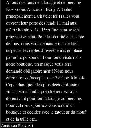
A tous nos fans de tatouage et de piercing!  
Nos salons American Body Art situé 
principalement à Châtelet les Halles vous 
ouvrent leur porte dès lundi 11 mai aux 
même horaires. Le déconfinement se fera 
progressivement. Pour la sécurité et la santé 
de tous, nous vous demanderons de bien 
respecter les règles d’hygiène mis en place 
par notre personnel. Pour toute visite dans 
notre boutique, un masque vous sera 
demandé obligatoirement! Nous nous 
efforcerons d’accepter que 2 clients à la fois. 
Cependant, pour les plus décider d’entre 
vous il vous faudra prendre rendez-vous 
dorénavant pour tout tatouage ou piercing. 
Pour cela vous pourrez vous rendre en 
boutique et décider avec le tatoueur du motif 
et de la taille etc.. 
American Body Art