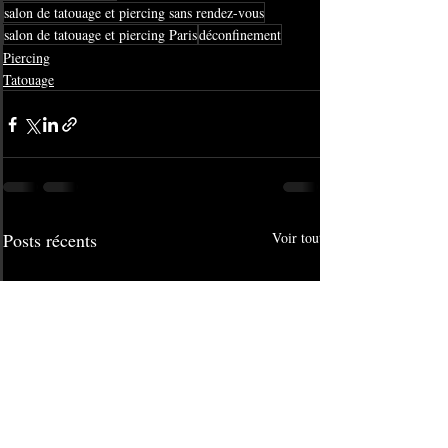
salon de tatouage et piercing sans rendez-vous
salon de tatouage et piercing Paris
déconfinement
Piercing
Tatouage
Posts récents
Voir tout