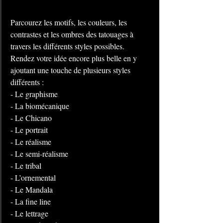
Parcourez les motifs, les couleurs, les 
contrastes et les ombres des tatouages à 
travers les différents styles possibles. 
Rendez votre idée encore plus belle en y 
ajoutant une touche de plusieurs styles 
différents :
- Le graphisme
- La biomécanique
- Le Chicano
- Le portrait
- Le réalisme
- Le semi-réalisme
- Le tribal
- L’ornemental
- Le Mandala
- La fine line
- Le lettrage