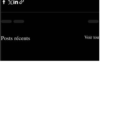
Posts récents
Voir tout