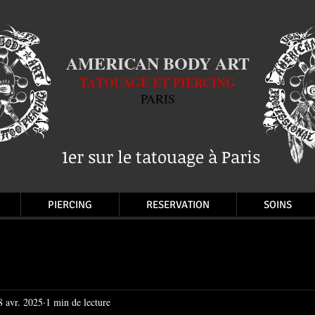
AMERICAN BODY ART
TATOUAGE ET PIERCING
PARIS
1er sur le tatouage à Paris
PIERCING
RESERVATION
SOINS
8 avr. 2025
1 min de lecture