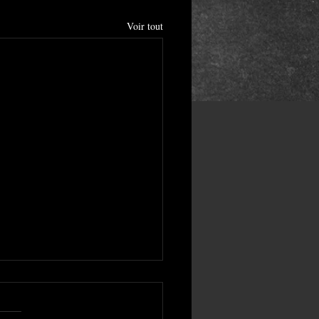
Voir tout