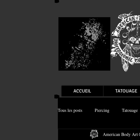
ACCUEIL
TATOUAGE
Tous les posts
Piercing
Tatouage
American Body Art