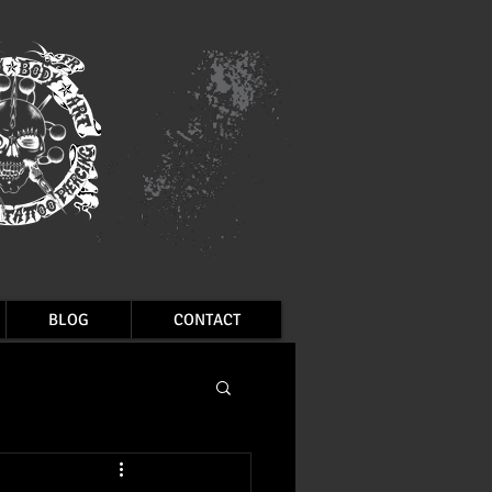
BLOG
CONTACT