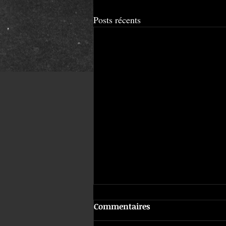
Posts récents
Commentaires