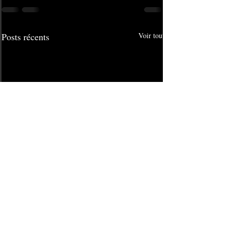
Posts récents
Voir tout