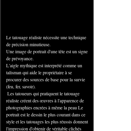
Le tatouage réaliste nécessite une technique 
de précision minutieuse.
Une image de portrait d'une tête est un signe 
de prévoyance.
L'aigle mythique est interprété comme un 
talisman qui aide le propriétaire à se 
procurer des sources de base pour la survie 
(feu, fer, savoir).
 Les tatoueurs qui pratiquent le tatouage 
réaliste créent des œuvres à l'apparence de 
photographies encrées à même la peau Le 
portrait est le dessin le plus courant dans ce 
style et les tatouages les plus réussis donnent 
l'impression d'obtenir de véritable clichés 