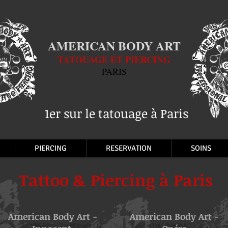
AMERICAN BODY ART
TATOUAGE ET PIERCING
PARIS
1er sur le tatouage à Paris
PIERCING
RESERVATION
SOINS
Tattoo & Piercing à Paris
American Body Art -
American Body Art -