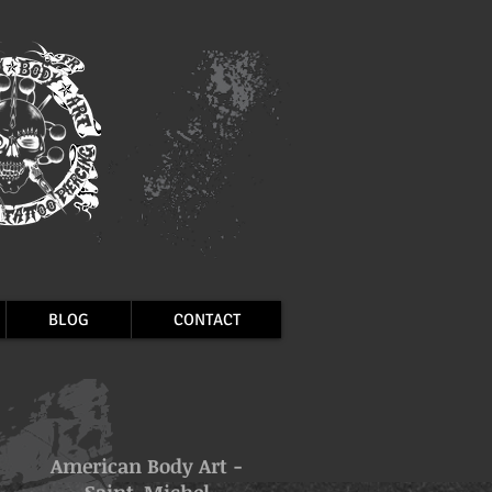
BLOG
CONTACT
American Body Art -