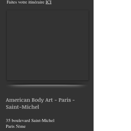
Faites votre itinéraire
ICI
American Body Art - Paris -
Saint-Michel
35 boulevard Saint-Michel
Paris 5ème