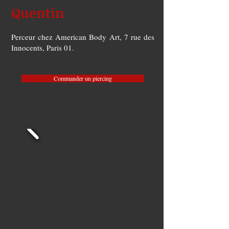
Quentin
Perceur chez American Body Art, 7 rue des
Innocents, Paris 01.
Commander un piercing