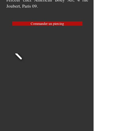
Joubert, Paris 09.
Commander un piercing