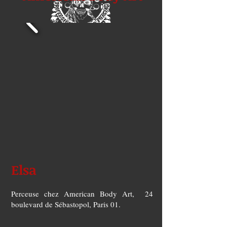
Elsa
Perceuse chez American Body Art, 24
boulevard de Sébastopol, Paris 01.