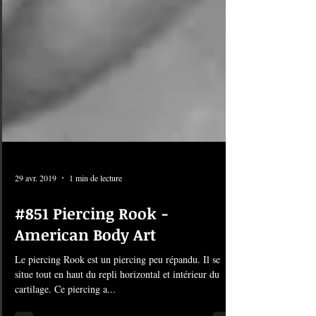
29 avr. 2019
1 min de lecture
#851 Piercing Rook -
American Body Art
Le piercing Rook est un piercing peu répandu. Il se
situe tout en haut du repli horizontal et intérieur du
cartilage. Ce piercing a...