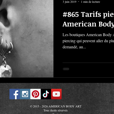
3 juin 2019
1 min de lecture
#865 Tarifs pie
American Body
Les boutiques American Body Ar
piercing qui peuvent aller du pl
demandé, au...
© 2015 - 2026 AMERICAN BODY ART
Tous droits réservés