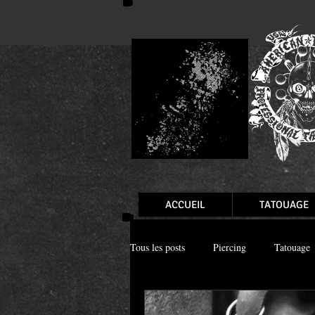
ACCUEIL
TATOUAGE
Tous les posts
Piercing
Tatouage