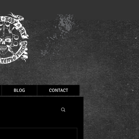
BLOG
CONTACT