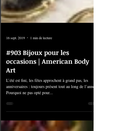
16 sept. 2019
1 min de lecture
#903 Bijoux pour les
occasions | American Body
Art
L’été est fini, les fêtes approchent à grand pas, les
anniversaires : toujours présent tout au long de l’année.
Pourquoi ne pas opté pour...