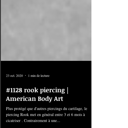
23 oct. 2020
1 min de lecture
#1128 rook piercing |
American Body Art
Plus protégé que d'autres piercings du cartilage, le
piercing Rook met en général entre 3 et 6 mois à