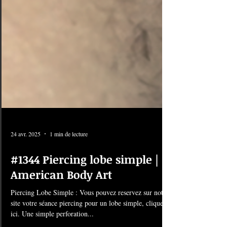
24 avr. 2025
1 min de lecture
#1344 Piercing lobe simple |
American Body Art
Piercing Lobe Simple : Vous pouvez reservez sur notre
site votre séance piercing pour un lobe simple, cliquez