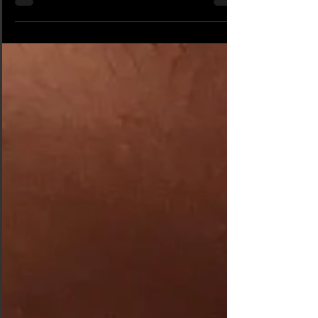
mais cela peut prendre...