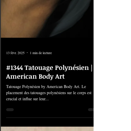
13 févr. 2025
1 min de lecture
#1344 Tatouage Polynésien |
American Body Art
Tatouage Polynésien by American Body Art. Le
placement des tatouages polynésiens sur le corps est
crucial et influe sur leur...