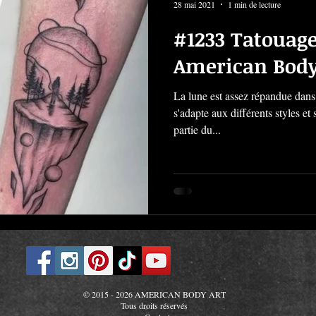
28 mai 2021
1 min de lecture
#1233 Tatouage
American Body
La lune est assez répandue dans 
s'adapte aux différents styles et
partie du...
© 2015 - 2026 AMERICAN BODY ART
Tous droits réservés