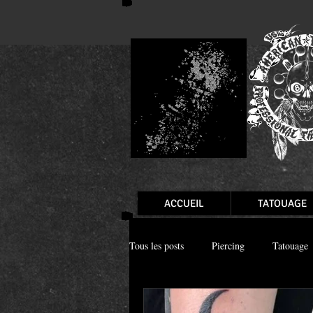
ACCUEIL
TATOUAGE
Tous les posts
Piercing
Tatouage