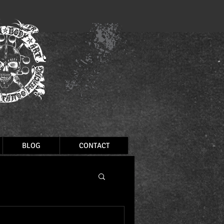
BLOG
CONTACT