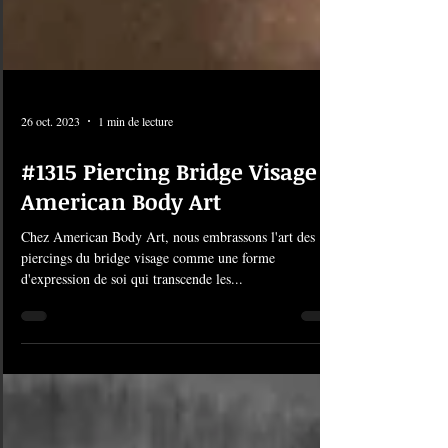
26 oct. 2023
1 min de lecture
#1315 Piercing Bridge Visage |
American Body Art
Chez American Body Art, nous embrassons l'art des
piercings du bridge visage comme une forme
d'expression de soi qui transcende les...