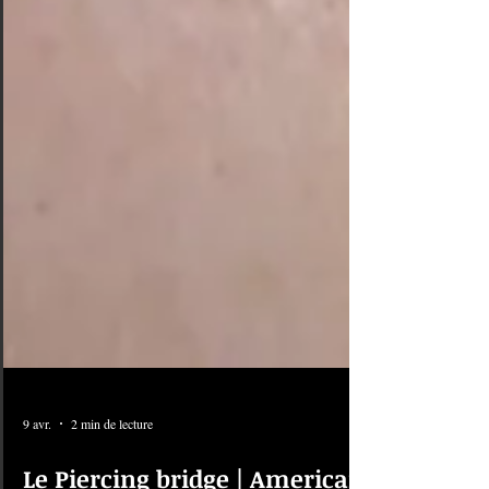
9 avr.
2 min de lecture