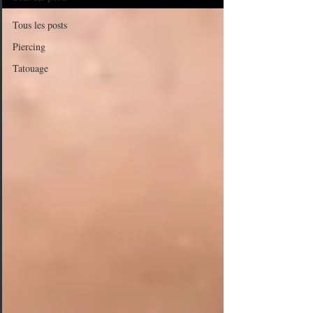
Tous les posts
Piercing
Tatouage