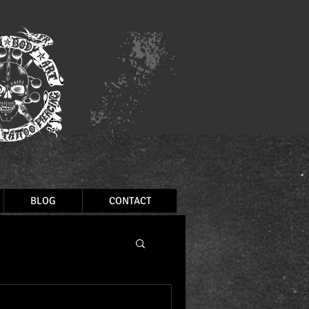
BLOG
CONTACT