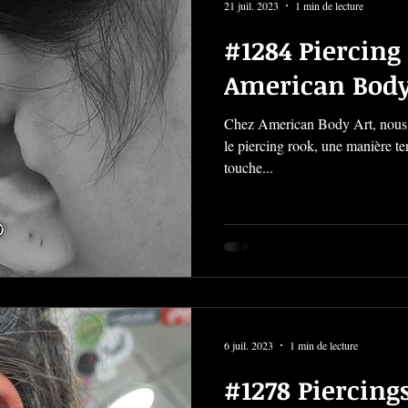
21 juil. 2023
1 min de lecture
#1284 Piercing
American Body
Chez American Body Art, nous 
le piercing rook, une manière te
touche...
6 juil. 2023
1 min de lecture
#1278 Piercings