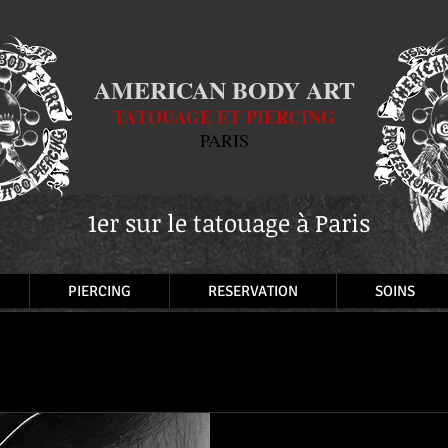
AMERICAN BODY ART
TATOUAGE ET PIERCING
PARIS
1er sur le tatouage à Paris
PIERCING
RESERVATION
SOINS