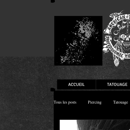
ACCUEIL
TATOUAGE
Tous les posts
Piercing
Tatouage