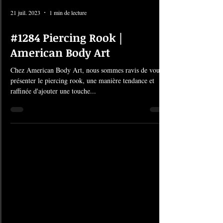
21 juil. 2023
1 min de lecture
#1284 Piercing Rook |
American Body Art
Chez American Body Art, nous sommes ravis de vous
présenter le piercing rook, une manière tendance et
raffinée d'ajouter une touche...