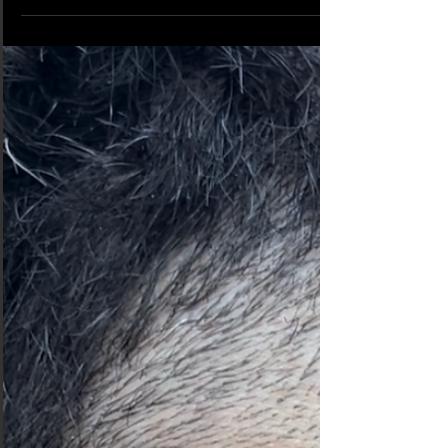
piercing Medusa est un type...