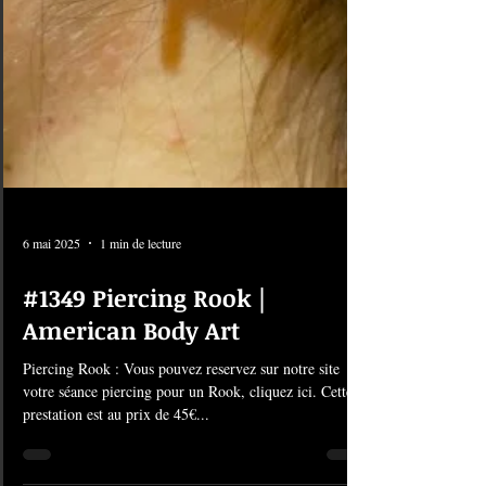
6 mai 2025
1 min de lecture
#1349 Piercing Rook |
American Body Art
Piercing Rook : Vous pouvez reservez sur notre site
votre séance piercing pour un Rook, cliquez ici. Cette
prestation est au prix de 45€...