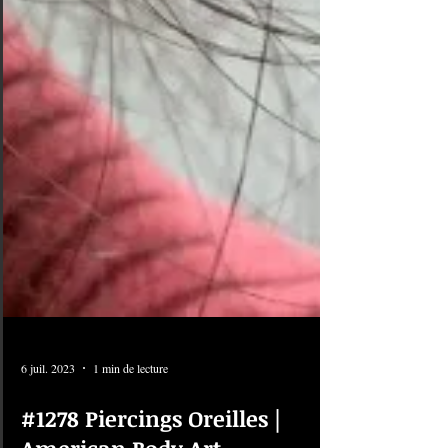
6 juil. 2023
1 min de lecture