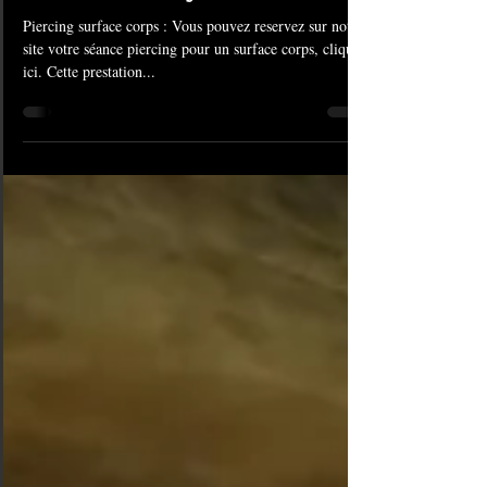
American Body Art
Piercing surface corps : Vous pouvez reservez sur notre
site votre séance piercing pour un surface corps, cliquez
ici. Cette prestation...