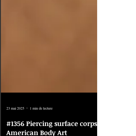
23 mai 2025
1 min de lecture
#1356 Piercing surface corps |