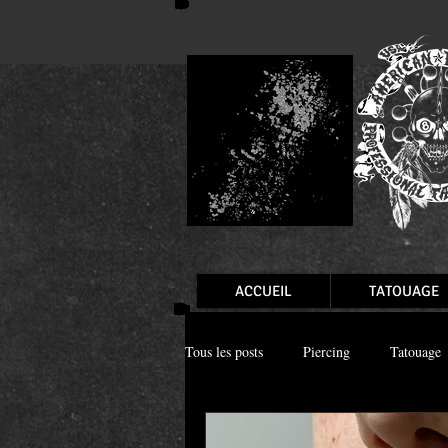
ACCUEIL
TATOUAGE
Tous les posts
Piercing
Tatouage