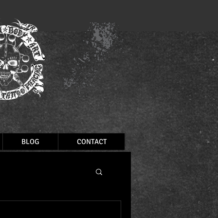
BLOG
CONTACT