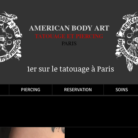
AMERICAN BODY ART
TATOUAGE ET PIERCING
PARIS
1er sur le tatouage à Paris
PIERCING
RESERVATION
SOINS