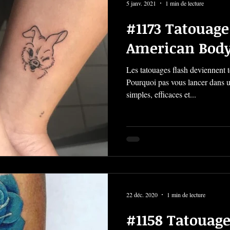
5 janv. 2021
1 min de lecture
#1173 Tatouage 
American Body
Les tatouages flash deviennent
Pourquoi pas vous lancer dans un
simples, efficaces et...
22 déc. 2020
1 min de lecture
#1158 Tatouage