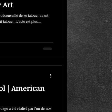
 Art
 déconseillé de se tatouer avant
it tatouer. L’acte est plus...
ol | American
uage a été réalisé par l'un de nos