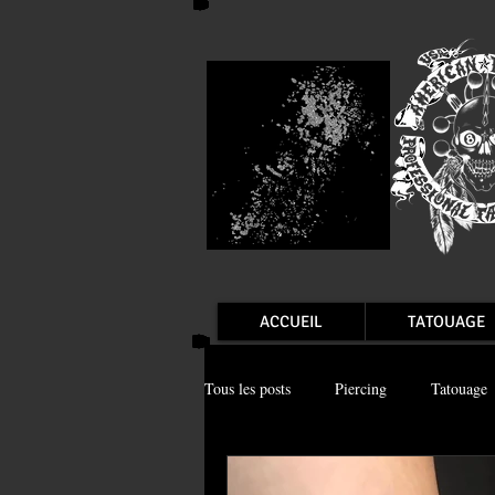
ACCUEIL
TATOUAGE
Tous les posts
Piercing
Tatouage