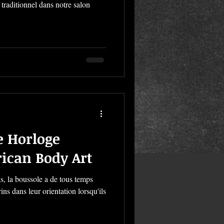
 traditionnel dans notre salon
e Horloge
rican Body Art
, la boussole a de tous temps
ins dans leur orientation lorsqu'ils