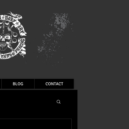
BLOG
CONTACT