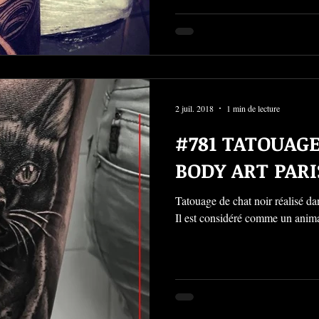
2 juil. 2018
1 min de lecture
#781 TATOUAG
BODY ART PARI
Tatouage de chat noir réalisé da
Il est considéré comme un animal