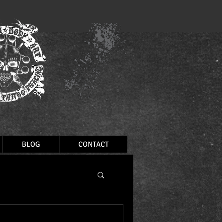
BLOG
CONTACT