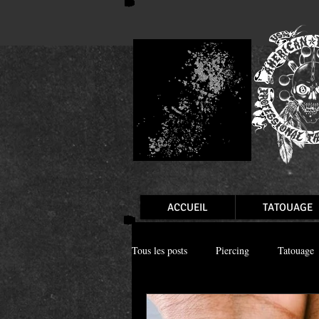
ACCUEIL
TATOUAGE
Tous les posts
Piercing
Tatouage