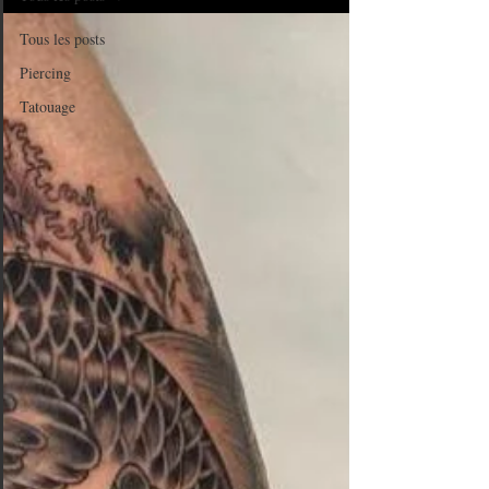
Tous les posts
Piercing
Tatouage