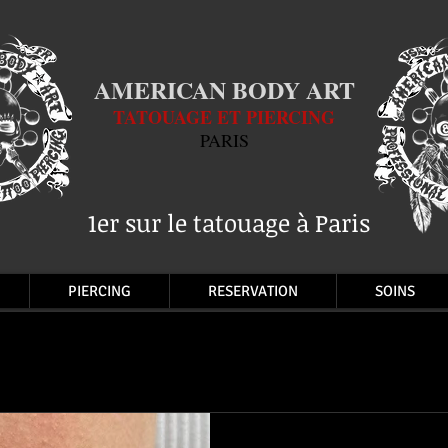
AMERICAN BODY ART
TATOUAGE ET PIERCING
PARIS
1er sur le tatouage à Paris
PIERCING
RESERVATION
SOINS