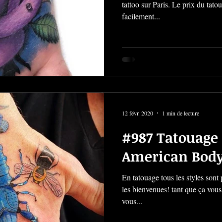
tattoo sur Paris. Le prix du tato
facilement...
12 févr. 2020
1 min de lecture
#987 Tatouage 
American 
En tatouage tous les styles sont 
les bienvenues! tant que ça vous
vous...