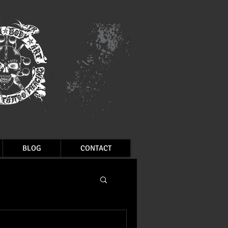
BLOG
CONTACT