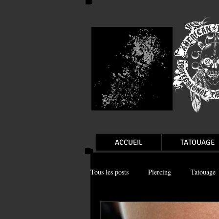
ACCUEIL
TATOUAGE
Tous les posts
Piercing
Tatouage