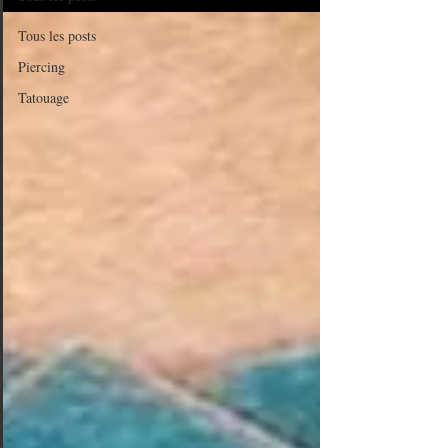
Tous les posts
Piercing
Tatouage