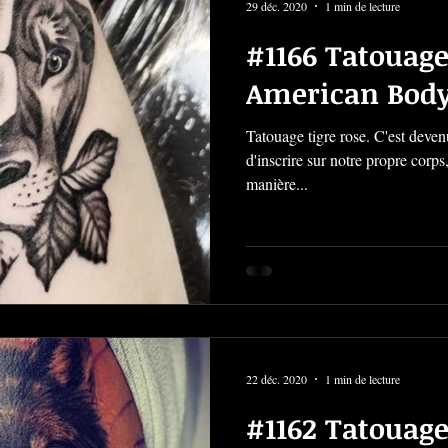
29 déc. 2020
1 min de lecture
#1166 Tatouage 
American Body
Tatouage tigre rose. C'est deven
d'inscrire sur notre propre corps
manière...
22 déc. 2020
1 min de lecture
#1162 Tatouage 