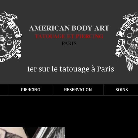
AMERICAN BODY ART
TATOUAGE ET PIERCING
PARIS
1er sur le tatouage à Paris
PIERCING
RESERVATION
SOINS