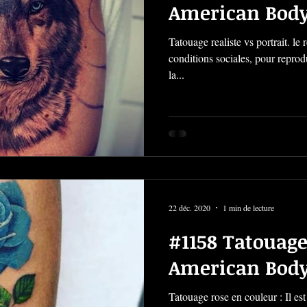
American Body
Tatouage realiste vs portrait. le
conditions sociales, pour reprodui
la...
22 déc. 2020
1 min de lecture
#1158 Tatouage
American Body
Tatouage rose en couleur : Il est