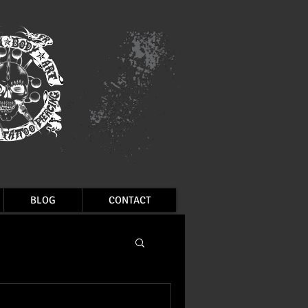
BLOG
CONTACT