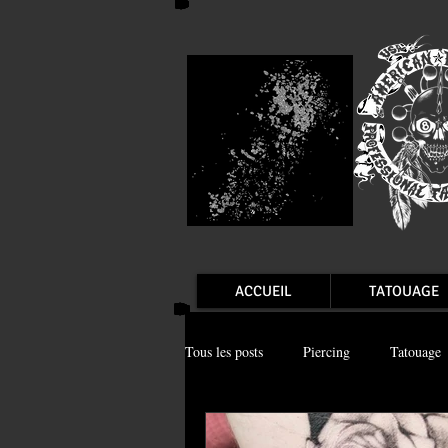
ACCUEIL
TATOUAGE
Tous les posts
Piercing
Tatouage