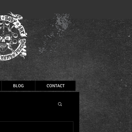
BLOG
CONTACT