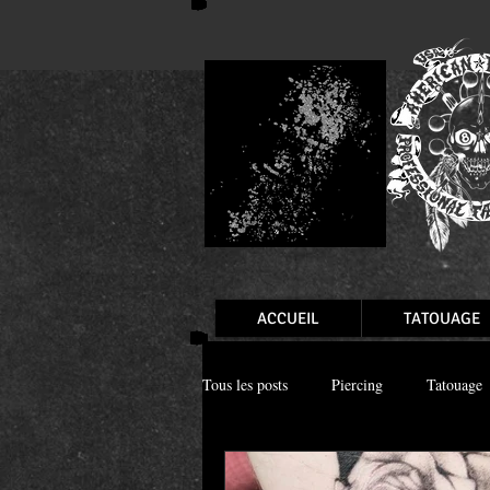
ACCUEIL
TATOUAGE
Tous les posts
Piercing
Tatouage