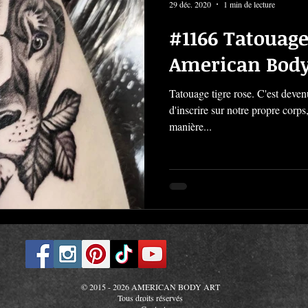
29 déc. 2020
1 min de lecture
#1166 Tatouage 
American Body
Tatouage tigre rose. C'est deven
d'inscrire sur notre propre corps
manière...
© 2015 - 2026 AMERICAN BODY ART
Tous droits réservés