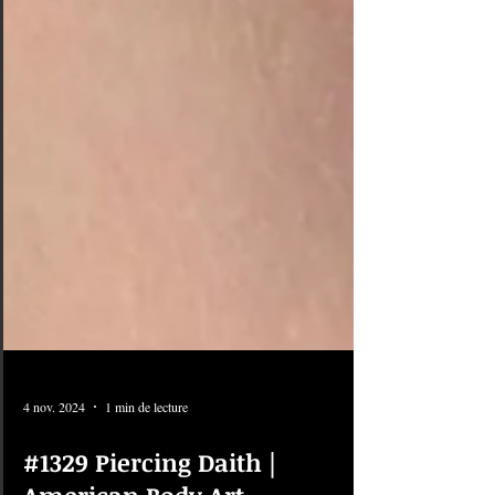
4 nov. 2024
1 min de lecture