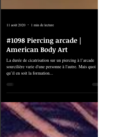
11 août 2020
1 min de lecture
#1098 Piercing arcade |
American Body Art
La durée de cicatrisation sur un piercing à l’arcade
sourcilière varie d'une personne à l'autre. Mais quoi
qu’il en soit la formation...