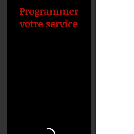
Programmer
votre service