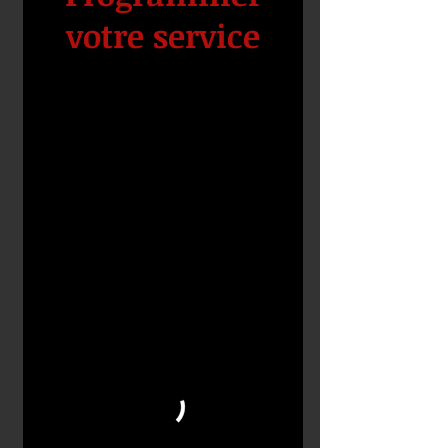
votre service