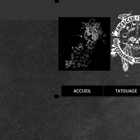
ACCUEIL
TATOUAGE