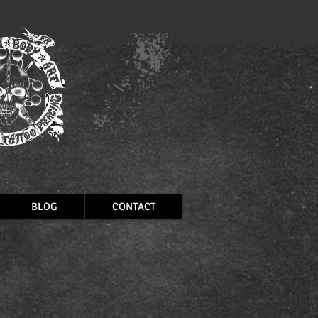
BLOG
CONTACT