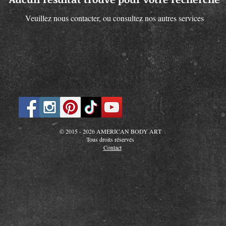
Veuillez nous contacter, ou consultez nos autres services
© 2015 - 2026 AMERICAN BODY ART
Tous droits réservés
Contact