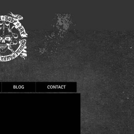
BLOG
CONTACT