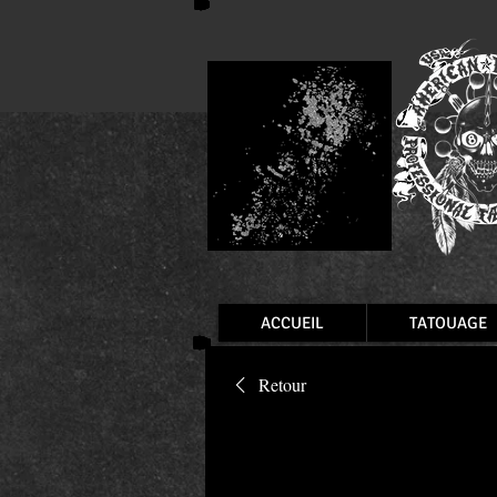
ACCUEIL
TATOUAGE
Retour