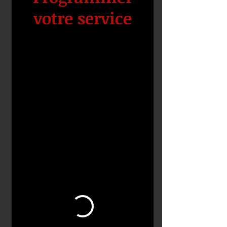
votre service