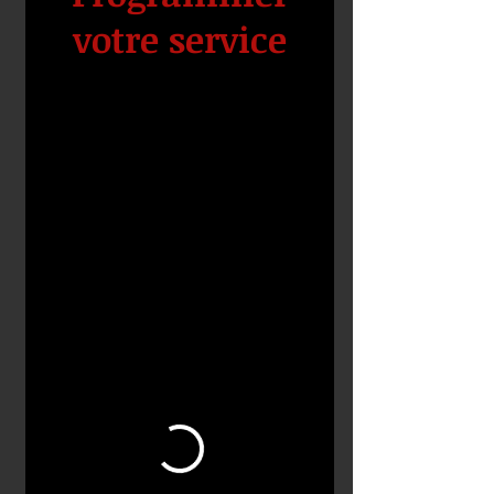
votre service