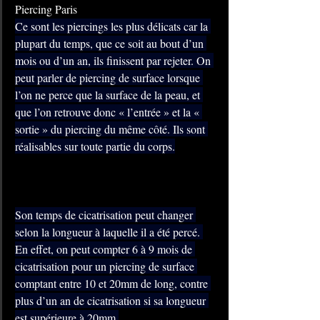
Piercing Paris
Ce sont les piercings les plus délicats car la 
plupart du temps, que ce soit au bout d’un 
mois ou d’un an, ils finissent par rejeter. On 
peut parler de piercing de surface lorsque 
l’on ne perce que la surface de la peau, et 
que l’on retrouve donc « l’entrée » et la « 
sortie » du piercing du même côté. Ils sont 
réalisables sur toute partie du corps.
Son temps de cicatrisation peut changer 
selon la longueur à laquelle il a été percé. 
En effet, on peut compter 6 à 9 mois de 
cicatrisation pour un piercing de surface 
comptant entre 10 et 20mm de long, contre 
plus d’un an de cicatrisation si sa longueur 
est supérieure à 20mm.