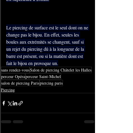
Le piercing de surface est le seul dont on ne 
change pas le bijou. En effet, seules les 
boules aux extrémités se changent, sauf si 
un rejet du piercing dû à la longueur de la 
barre est présent, ou si la matière dont est 
fait le bijou en provoque un.
sans rendez-vous
Salon de piercing Châtelet les Halles
perceur Opéra
perceur Saint-Michel
salon de piercing Paris
piercing paris
Piercing