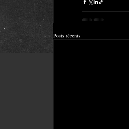
Posts récents