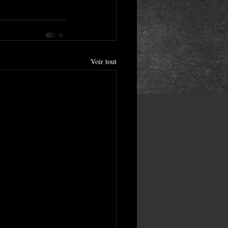
Voir tout