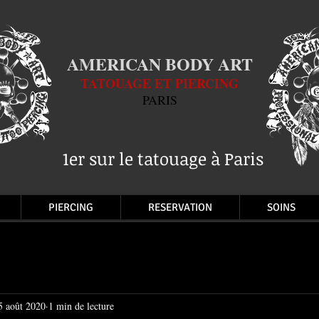
AMERICAN BODY ART
TATOUAGE ET PIERCING
PARIS
1er sur le tatouage à Paris
PIERCING
RESERVATION
SOINS
5 août 2020
1 min de lecture