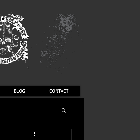
BLOG
CONTACT