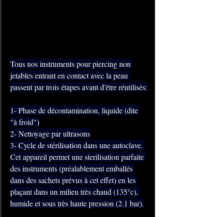
Tous nos instruments pour piercing non 
jetables entrant en contact avec la peau 
passent par trois étapes avant d'être réutilisés:
1- Phase de décontamination, liquide (dite 
"à froid")
2- Nettoyage par ultrasons
3- Cycle de stérilisation dans une autoclave. 
Cet appareil permet une sterilisation parfaite 
des instruments (préalablement emballés 
dans des sachets prévus à cet effet) en les 
plaçant dans un milieu très chaud (135°c), 
humide et sous très haute pression (2.1 bar).