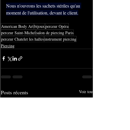
Nous n'ouvrons les sachets stériles qu'au 
moment de l'utilisation, devant le client.
American Body Art
bijoux
perceur Opéra
perceur Saint-Michel
salon de piercing Paris
perceur Chatelet les halles
instrument piercing
Piercing
Posts récents
Voir tout