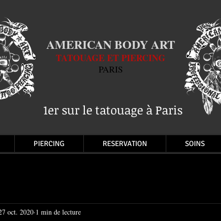
AMERICAN BODY ART
TATOUAGE ET PIERCING
PARIS
1er sur le tatouage à Paris
PIERCING
RESERVATION
SOINS
27 oct. 2020
1 min de lecture