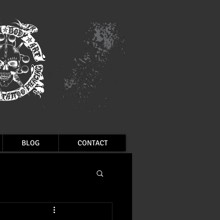
BLOG
CONTACT