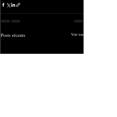
Posts récents
Voir tout