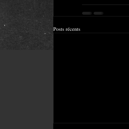
Posts récents