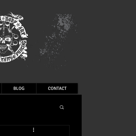
BLOG
CONTACT