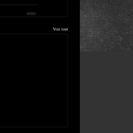
Voir tout