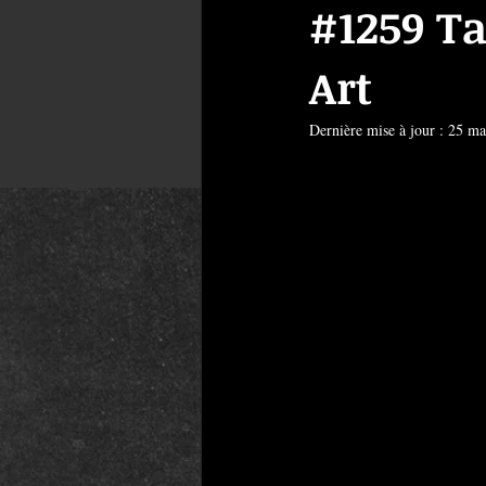
#1259 Ta
Art
Dernière mise à jour :
25 ma