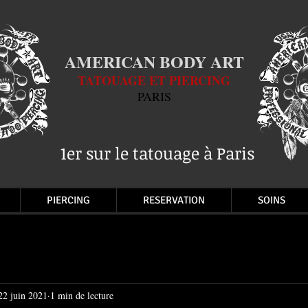
AMERICAN BODY ART
TATOUAGE ET PIERCING
PARIS
1er sur le tatouage à Paris
PIERCING
RESERVATION
SOINS
22 juin 2021
1 min de lecture