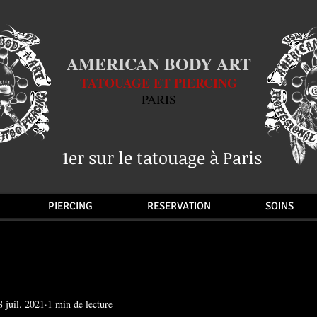
AMERICAN BODY ART
TATOUAGE ET PIERCING
PARIS
1er sur le tatouage à Paris
PIERCING
RESERVATION
SOINS
8 juil. 2021
1 min de lecture