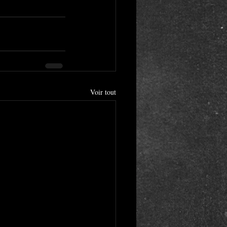
Voir tout