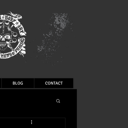
BLOG
CONTACT