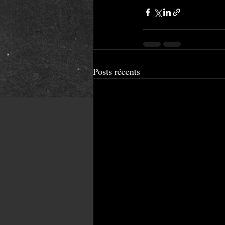
Posts récents