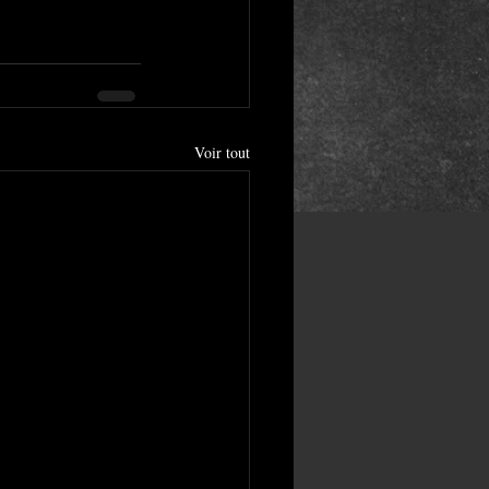
Voir tout