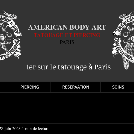
AMERICAN BODY ART
TATOUAGE ET PIERCING
PARIS
1er sur le tatouage à Paris
PIERCING
RESERVATION
SOINS
28 juin 2023
1 min de lecture