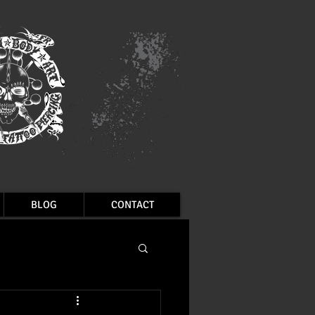
BLOG
CONTACT