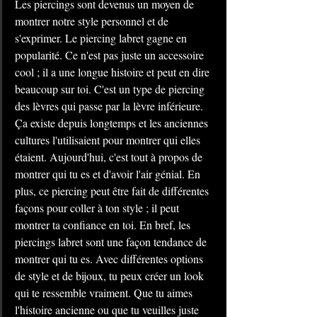
Les piercings sont devenus un moyen de 
montrer notre style personnel et de 
s'exprimer. Le piercing labret gagne en 
popularité. Ce n'est pas juste un accessoire 
cool ; il a une longue histoire et peut en dire 
beaucoup sur toi. C'est un type de piercing 
des lèvres qui passe par la lèvre inférieure. 
Ça existe depuis longtemps et les anciennes 
cultures l'utilisaient pour montrer qui elles 
étaient. Aujourd'hui, c'est tout à propos de 
montrer qui tu es et d'avoir l'air génial. En 
plus, ce piercing peut être fait de différentes 
façons pour coller à ton style ; il peut 
montrer ta confiance en toi. En bref, les 
piercings labret sont une façon tendance de 
montrer qui tu es. Avec différentes options 
de style et de bijoux, tu peux créer un look 
qui te ressemble vraiment. Que tu aimes 
l'histoire ancienne ou que tu veuilles juste 