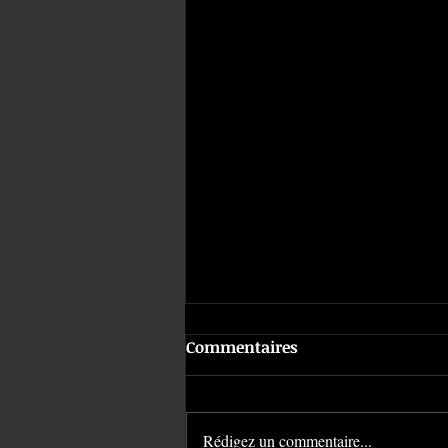
Commentaires
Rédigez un commentaire...