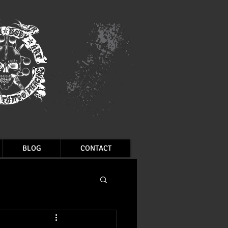
BLOG
CONTACT