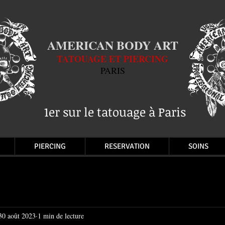
AMERICAN BODY ART
TATOUAGE ET PIERCING
PARIS
1er sur le tatouage à Paris
PIERCING
RESERVATION
SOINS
30 août 2023
1 min de lecture